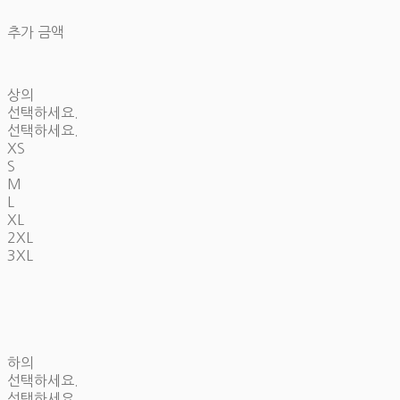
추가 금액
상의
선택하세요.
선택하세요.
XS
S
M
L
XL
2XL
3XL
하의
선택하세요.
선택하세요.