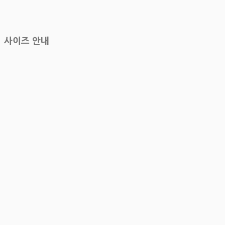
사이즈 안내