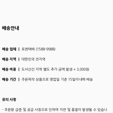
배송안내
배송 업체 ㅣ
로젠택배 (1588-9988)
배송 지역 ㅣ
대한민국 전지역
배송 비용 ㅣ
도서산간 지역 별도 추가 금액 발생 + 3,000원
배송 기간 ㅣ
주문제작 상품으로 영업일 기준 15일이내에 배송
유의 사항
- 주문량 급증 및 공급 사정으로 인하여 지연 및 품절이 발생될 수 있습니