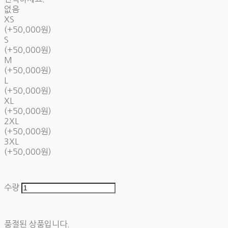
없음
XS
(+50,000원)
S
(+50,000원)
M
(+50,000원)
L
(+50,000원)
XL
(+50,000원)
2XL
(+50,000원)
3XL
(+50,000원)
수량
품절된 상품입니다.