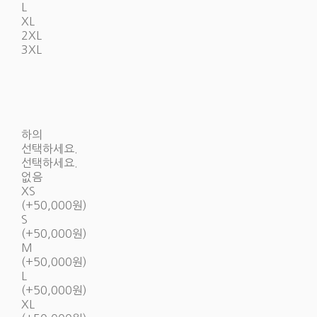
L
XL
2XL
3XL
하의
선택하세요.
선택하세요.
없음
XS
(+50,000원)
S
(+50,000원)
M
(+50,000원)
L
(+50,000원)
XL