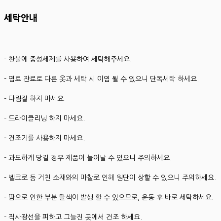
세탁안내
- 찬물에 중성세제를 사용하여 세탁해주세요.
- 염료 잔료로 다른 옷과 세탁 시 이염 될 수 있으니 단독세탁 하세요.
- 다림질 하지 마세요.
- 드라이클리닝 하지 마세요.
- 건조기를 사용하지 마세요.
- 과도하게 당길 경우 제품이 늘어날 수 있으니 주의하세요.
- 벨크로 등 거친 소재와의 마찰로 인해 원단이 상할 수 있으니 주의하세요.
- 땀으로 인한 부분 탈색이 발생 할 수 있으므로, 운동 후 바로 세탁하세요.
- 직사광선을 피하고 그늘진 곳에서 건조 하세요.