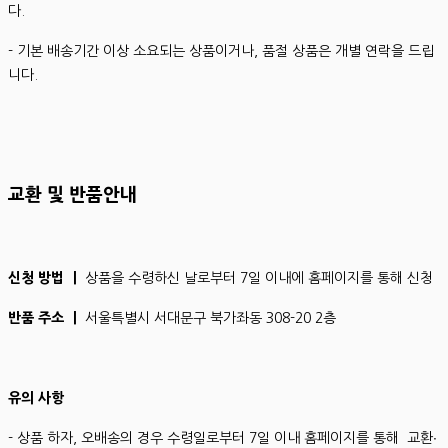
다.
- 기본 배송기간 이상 소요되는 상품이거나, 품절 상품은 개별 연락을 드립
니다.
교환 및 반품안내
신청 방법 ㅣ
상품을 수령하신 날로부터 7일 이내에 홈페이지를 통해 신청
반품 주소 ㅣ
서울특별시 서대문구 북가좌동 308-20 2층
유의 사항
- 상품 하자, 오배송의 경우 수령일로부터 7일 이내 홈페이지를 통해 교환∙