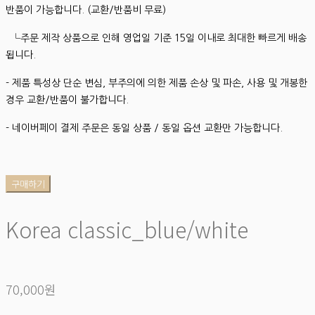
반품이 가능합니다. (교환/반품비 무료)
└주문 제작 상품으로 인해 영업일 기준 15일 이내로 최대한 빠르게 배송
됩니다.
- 제품 특성상 단순 변심, 부주의에 의한 제품 손상 및 파손, 사용 및 개봉한
경우 교환/반품이 불가합니다.
- 네이버페이 결제 주문은 동일 상품 / 동일 옵션 교환만 가능합니다.
구매하기
Korea classic_blue/white
70,000원