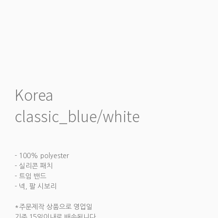
Korea
classic_blue/white
- 100% polyester
- 실리콘 패치
- 트임 밴드
- 넥, 팔 시보리
*주문제작 상품으로 영업일
기준 15일이내로 배송됩니다.