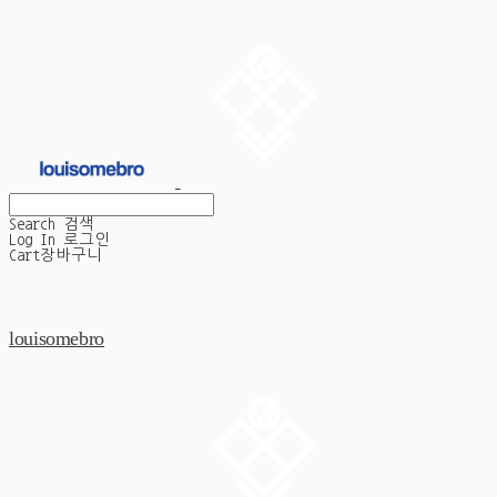
Search
검색
Log In
로그인
Cart
장바구니
louisomebro