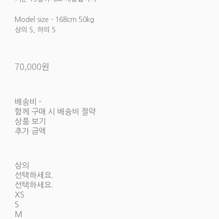
Model size - 168cm 50kg
상의 S, 하의 S
70,000원
배송비
-
함께 구매 시 배송비 절약
상품 보기
추가 금액
상의
선택하세요.
선택하세요.
XS
S
M