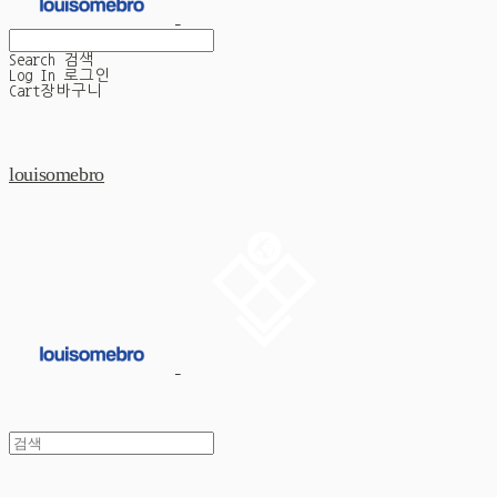
Search
검색
Log In
로그인
Cart
장바구니
louisomebro