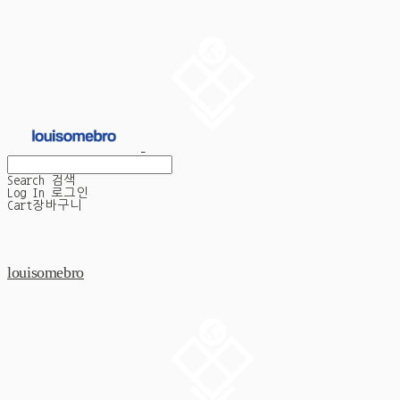
Search
검색
Log In
로그인
Cart
장바구니
louisomebro