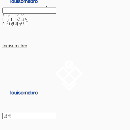
Search
검색
Log In
로그인
Cart
장바구니
louisomebro