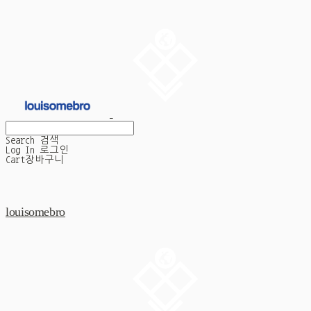
Search
검색
Log In
로그인
Cart
장바구니
louisomebro