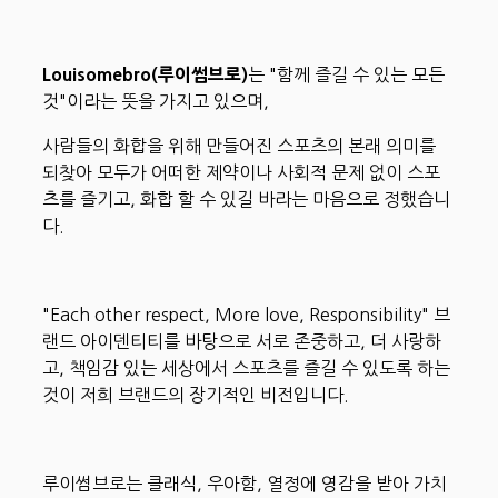
Louisomebro(루이썸브로)
는 "함께 즐길 수 있는 모든
것"이라는 뜻을 가지고 있으며,
사람들의 화합을 위해 만들어진 스포츠의 본래 의미를
되찾아 모두가 어떠한 제약이나 사회적 문제 없이 스포
츠를 즐기고, 화합 할 수 있길 바라는 마음으로 정했습니
다.
"Each other respect, More love, Responsibility" 브
랜드 아이덴티티를 바탕으로 서로 존중하고, 더 사랑하
고, 책임감 있는 세상에서 스포츠를 즐길 수 있도록 하는
것이 저희 브랜드의 장기적인 비전입니다.
루이썸브로는 클래식, 우아함, 열정에 영감을 받아 가치