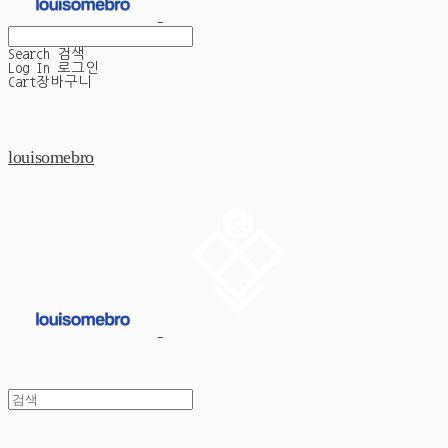
Search
검색
Log In
로그인
Cart
장바구니
louisomebro