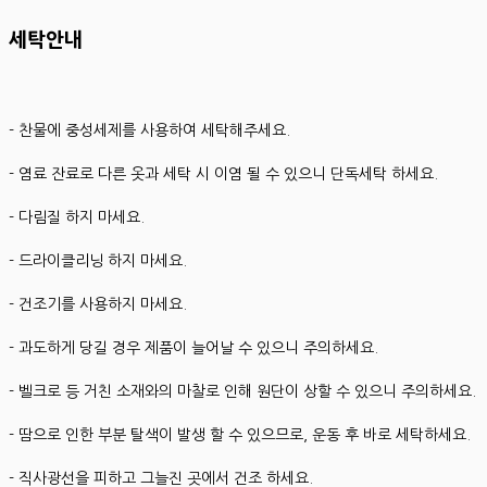
세탁안내
- 찬물에 중성세제를 사용하여 세탁해주세요.
- 염료 잔료로 다른 옷과 세탁 시 이염 될 수 있으니 단독세탁 하세요.
- 다림질 하지 마세요.
- 드라이클리닝 하지 마세요.
- 건조기를 사용하지 마세요.
- 과도하게 당길 경우 제품이 늘어날 수 있으니 주의하세요.
- 벨크로 등 거친 소재와의 마찰로 인해 원단이 상할 수 있으니 주의하세요.
- 땀으로 인한 부분 탈색이 발생 할 수 있으므로, 운동 후 바로 세탁하세요.
- 직사광선을 피하고 그늘진 곳에서 건조 하세요.