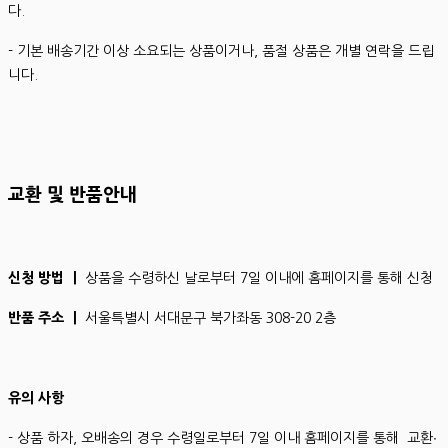
다.
- 기본 배송기간 이상 소요되는 상품이거나, 품절 상품은 개별 연락을 드립
니다.
교환 및 반품안내
신청 방법 ㅣ
상품을 수령하신 날로부터 7일 이내에 홈페이지를 통해 신청
반품 주소 ㅣ
서울특별시 서대문구 북가좌동 308-20 2층
유의 사항
- 상품 하자, 오배송의 경우 수령일로부터 7일 이내 홈페이지를 통해 교환∙