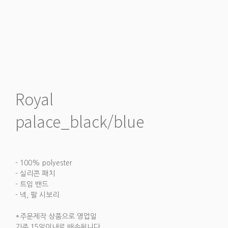
Royal
palace_black/blue
- 100% polyester
- 실리콘 패치
- 트임 밴드
- 넥, 팔 시보리
*주문제작 상품으로 영업일
기준 15일이내로 배송됩니다.