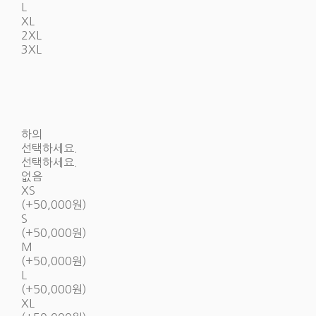
L
XL
2XL
3XL
하의
선택하세요.
선택하세요.
없음
XS
(+50,000원)
S
(+50,000원)
M
(+50,000원)
L
(+50,000원)
XL