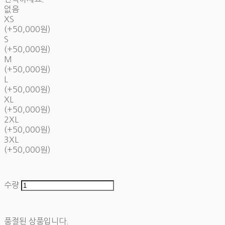
없음
XS
(+50,000원)
S
(+50,000원)
M
(+50,000원)
L
(+50,000원)
XL
(+50,000원)
2XL
(+50,000원)
3XL
(+50,000원)
수량
품절된 상품입니다.