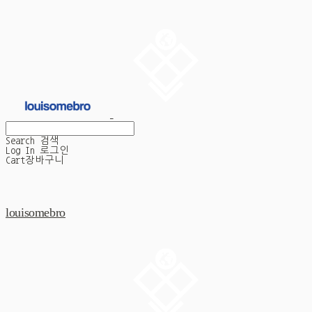
Search
검색
Log In
로그인
Cart
장바구니
louisomebro