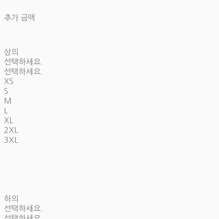
추가 금액
상의
선택하세요.
선택하세요.
XS
S
M
L
XL
2XL
3XL
하의
선택하세요.
선택하세요.