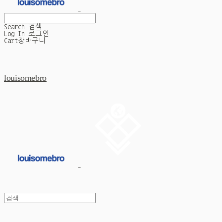
Search
검색
Log In
로그인
Cart
장바구니
louisomebro