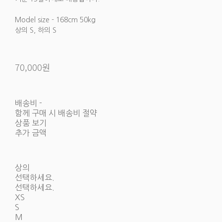
Model size - 168cm 50kg
상의 S, 하의 S
70,000원
배송비
-
함께 구매 시 배송비 절약
상품 보기
추가 금액
상의
선택하세요.
선택하세요.
XS
S
M