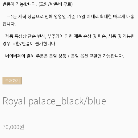
반품이 가능합니다. (교환/반품비 무료)
└주문 제작 상품으로 인해 영업일 기준 15일 이내로 최대한 빠르게 배송
됩니다.
- 제품 특성상 단순 변심, 부주의에 의한 제품 손상 및 파손, 사용 및 개봉한
경우 교환/반품이 불가합니다.
- 네이버페이 결제 주문은 동일 상품 / 동일 옵션 교환만 가능합니다.
구매하기
Royal palace_black/blue
70,000원