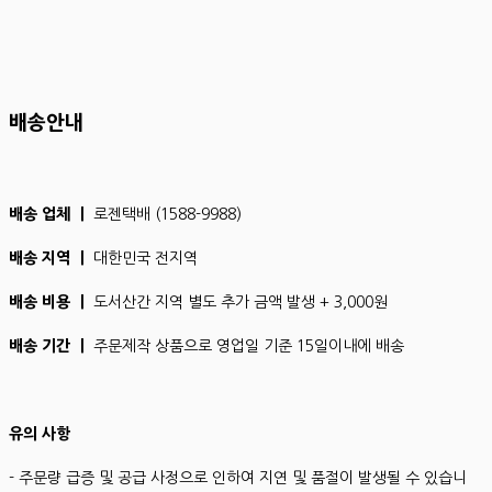
배송안내
배송 업체 ㅣ
로젠택배 (1588-9988)
배송 지역 ㅣ
대한민국 전지역
배송 비용 ㅣ
도서산간 지역 별도 추가 금액 발생 + 3,000원
배송 기간 ㅣ
주문제작 상품으로 영업일 기준 15일이내에 배송
유의 사항
- 주문량 급증 및 공급 사정으로 인하여 지연 및 품절이 발생될 수 있습니