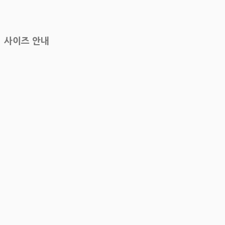
사이즈 안내